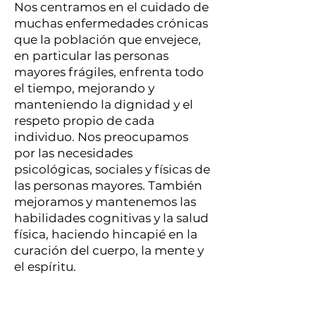
Nos centramos en el cuidado de
muchas enfermedades crónicas
que la población que envejece,
en particular las personas
mayores frágiles, enfrenta todo
el tiempo, mejorando y
manteniendo la dignidad y el
respeto propio de cada
individuo. Nos preocupamos
por las necesidades
psicológicas, sociales y físicas de
las personas mayores. También
mejoramos y mantenemos las
habilidades cognitivas y la salud
física, haciendo hincapié en la
curación del cuerpo, la mente y
el espíritu.