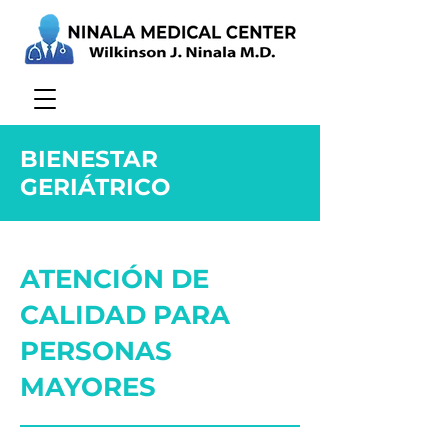
BIENESTAR
GERIÁTRICO
ATENCIÓN DE
CALIDAD PARA
PERSONAS
MAYORES